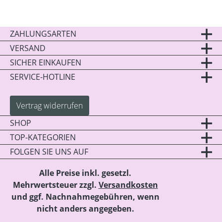
ZAHLUNGSARTEN
VERSAND
SICHER EINKAUFEN
SERVICE-HOTLINE
Vertrag widerrufen
SHOP
TOP-KATEGORIEN
FOLGEN SIE UNS AUF
Alle Preise inkl. gesetzl.
Mehrwertsteuer zzgl.
Versandkosten
und ggf. Nachnahmegebühren, wenn
nicht anders angegeben.