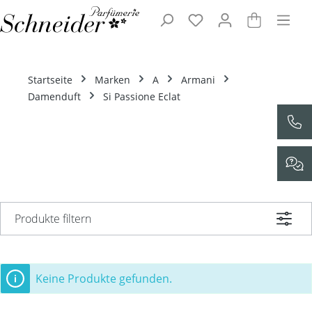
Zum Hauptinhalt springen
Startseite
Marken
A
Armani
Damenduft
Si Passione Eclat
Produkte filtern
Keine Produkte gefunden.