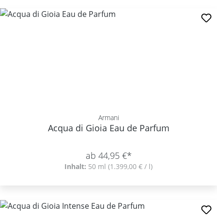
Armani
Acqua di Gioia Eau de Parfum
ab 44,95 €*
Inhalt:
50 ml
(1.399,00 € / l)