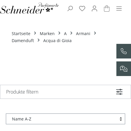
Zum Hauptinhalt springen
Startseite
Marken
A
Armani
Damenduft
Acqua di Gioia
Produkte filtern