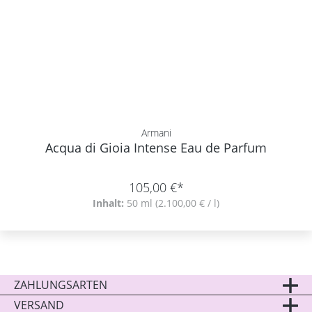
Armani
Acqua di Gioia Intense Eau de Parfum
105,00 €*
Inhalt:
50 ml
(2.100,00 € / l)
ZAHLUNGSARTEN
VERSAND