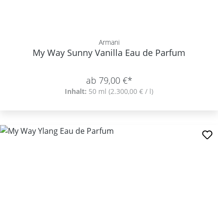
Armani
My Way Sunny Vanilla Eau de Parfum
ab 79,00 €*
Inhalt:
50 ml
(2.300,00 € / l)