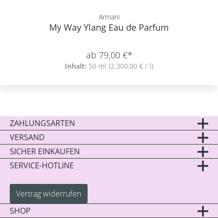
Armani
My Way Ylang Eau de Parfum
ab 79,00 €*
Inhalt:
50 ml
(2.300,00 € / l)
ZAHLUNGSARTEN
VERSAND
SICHER EINKAUFEN
SERVICE-HOTLINE
Vertrag widerrufen
SHOP