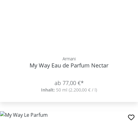
Armani
My Way Eau de Parfum Nectar
ab 77,00 €*
Inhalt:
50 ml
(2.200,00 € / l)