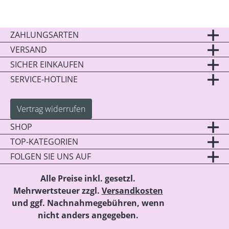
ZAHLUNGSARTEN
VERSAND
SICHER EINKAUFEN
SERVICE-HOTLINE
Vertrag widerrufen
SHOP
TOP-KATEGORIEN
FOLGEN SIE UNS AUF
Alle Preise inkl. gesetzl.
Mehrwertsteuer zzgl.
Versandkosten
und ggf. Nachnahmegebühren, wenn
nicht anders angegeben.