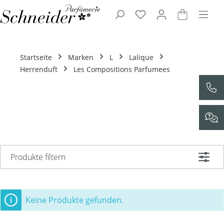
Zum Hauptinhalt springen
Startseite
Marken
L
Lalique
Herrenduft
Les Compositions Parfumees
Produkte filtern
Keine Produkte gefunden.