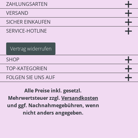
ZAHLUNGSARTEN
VERSAND
SICHER EINKAUFEN
SERVICE-HOTLINE
Vertrag widerrufen
SHOP
TOP-KATEGORIEN
FOLGEN SIE UNS AUF
Alle Preise inkl. gesetzl.
Mehrwertsteuer zzgl.
Versandkosten
und ggf. Nachnahmegebühren, wenn
nicht anders angegeben.