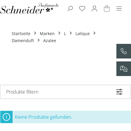
Zum Hauptinhalt springen
Startseite
Marken
L
Lalique
Damenduft
Azalee
Produkte filtern
Keine Produkte gefunden.