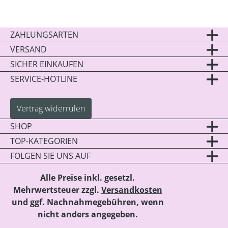
ZAHLUNGSARTEN
VERSAND
SICHER EINKAUFEN
SERVICE-HOTLINE
Vertrag widerrufen
SHOP
TOP-KATEGORIEN
FOLGEN SIE UNS AUF
Alle Preise inkl. gesetzl.
Mehrwertsteuer zzgl.
Versandkosten
und ggf. Nachnahmegebühren, wenn
nicht anders angegeben.