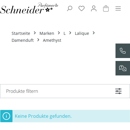
Zum Hauptinhalt springen
Startseite
Marken
L
Lalique
Damenduft
Amethyst
Produkte filtern
Keine Produkte gefunden.