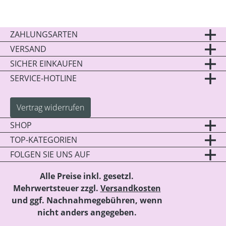
ZAHLUNGSARTEN
VERSAND
SICHER EINKAUFEN
SERVICE-HOTLINE
Vertrag widerrufen
SHOP
TOP-KATEGORIEN
FOLGEN SIE UNS AUF
Alle Preise inkl. gesetzl.
Mehrwertsteuer zzgl.
Versandkosten
und ggf. Nachnahmegebühren, wenn
nicht anders angegeben.