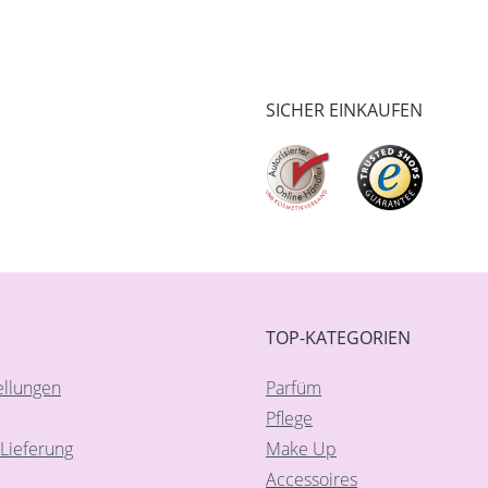
SICHER EINKAUFEN
TOP-KATEGORIEN
ellungen
Parfüm
Pflege
Lieferung
Make Up
Accessoires