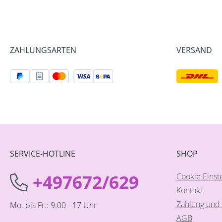
ZAHLUNGSARTEN
VERSAND
SERVICE-HOTLINE
SHOP
+497672/629
Cookie Einst
Kontakt
Zahlung und 
Mo. bis Fr.: 9:00 - 17 Uhr
AGB