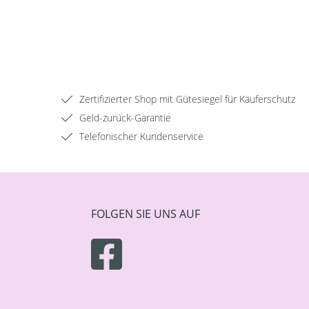
Zertifizierter Shop mit Gütesiegel für Käuferschutz
Geld-zurück-Garantie
Telefonischer Kundenservice
FOLGEN SIE UNS AUF