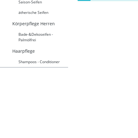
Saison-Seifen
ätherische Seifen
Körperpflege Herren
Bade-&Dekoseifen -
Palmölfrei
Haarpflege
Shampoos - Conditioner