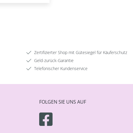
Zertifizierter Shop mit Gütesiegel für Käuferschutz
Geld-zurück-Garantie
Telefonischer Kundenservice
FOLGEN SIE UNS AUF