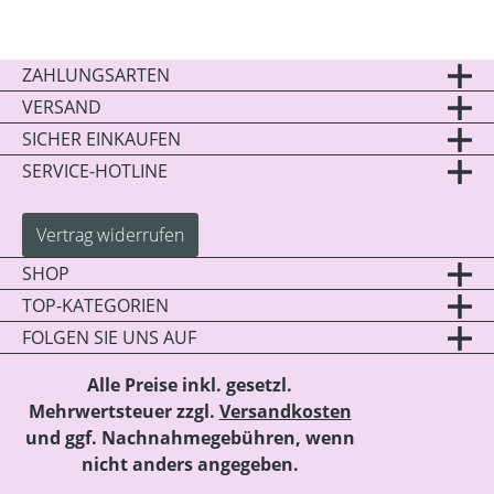
ZAHLUNGSARTEN
VERSAND
SICHER EINKAUFEN
SERVICE-HOTLINE
Vertrag widerrufen
SHOP
TOP-KATEGORIEN
FOLGEN SIE UNS AUF
Alle Preise inkl. gesetzl.
Mehrwertsteuer zzgl.
Versandkosten
und ggf. Nachnahmegebühren, wenn
nicht anders angegeben.