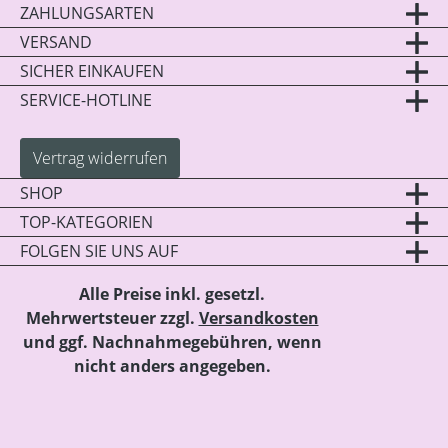
ZAHLUNGSARTEN
VERSAND
SICHER EINKAUFEN
SERVICE-HOTLINE
Vertrag widerrufen
SHOP
TOP-KATEGORIEN
FOLGEN SIE UNS AUF
Alle Preise inkl. gesetzl.
Mehrwertsteuer zzgl.
Versandkosten
und ggf. Nachnahmegebühren, wenn
nicht anders angegeben.