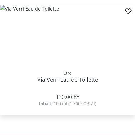
Etro
Via Verri Eau de Toilette
130,00 €*
Inhalt:
100 ml
(1.300,00 € / l)