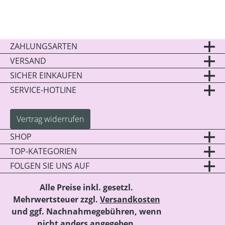
ZAHLUNGSARTEN
VERSAND
SICHER EINKAUFEN
SERVICE-HOTLINE
Vertrag widerrufen
SHOP
TOP-KATEGORIEN
FOLGEN SIE UNS AUF
Alle Preise inkl. gesetzl.
Mehrwertsteuer zzgl.
Versandkosten
und ggf. Nachnahmegebühren, wenn
nicht anders angegeben.