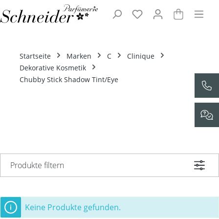
Zum Hauptinhalt springen
Startseite
Marken
C
Clinique
Dekorative Kosmetik
Chubby Stick Shadow Tint/Eye
Produkte filtern
Keine Produkte gefunden.