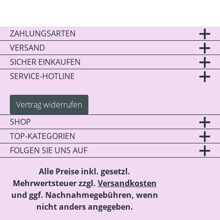
ZAHLUNGSARTEN
VERSAND
SICHER EINKAUFEN
SERVICE-HOTLINE
Vertrag widerrufen
SHOP
TOP-KATEGORIEN
FOLGEN SIE UNS AUF
Alle Preise inkl. gesetzl.
Mehrwertsteuer zzgl.
Versandkosten
und ggf. Nachnahmegebühren, wenn
nicht anders angegeben.