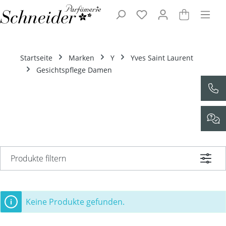
Zum Hauptinhalt springen
Startseite
Marken
Y
Yves Saint Laurent
Gesichtspflege Damen
Produkte filtern
Keine Produkte gefunden.