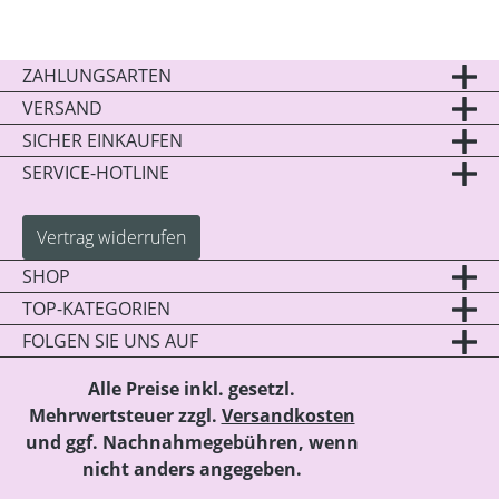
ZAHLUNGSARTEN
VERSAND
SICHER EINKAUFEN
SERVICE-HOTLINE
Vertrag widerrufen
SHOP
TOP-KATEGORIEN
FOLGEN SIE UNS AUF
Alle Preise inkl. gesetzl.
Mehrwertsteuer zzgl.
Versandkosten
und ggf. Nachnahmegebühren, wenn
nicht anders angegeben.