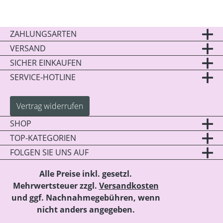
ZAHLUNGSARTEN
VERSAND
SICHER EINKAUFEN
SERVICE-HOTLINE
Vertrag widerrufen
SHOP
TOP-KATEGORIEN
FOLGEN SIE UNS AUF
Alle Preise inkl. gesetzl.
Mehrwertsteuer zzgl.
Versandkosten
und ggf. Nachnahmegebühren, wenn
nicht anders angegeben.