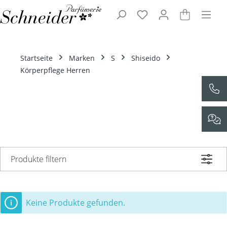
Zum Hauptinhalt springen
Startseite
Marken
S
Shiseido
Körperpflege Herren
Produkte filtern
Keine Produkte gefunden.