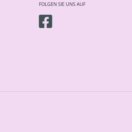
FOLGEN SIE UNS AUF