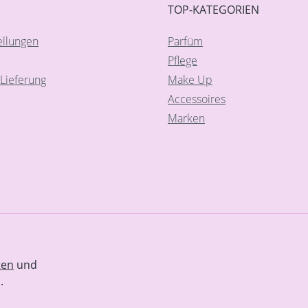
TOP-KATEGORIEN
ellungen
Parfüm
Pflege
Lieferung
Make Up
Accessoires
Marken
ten
und
.