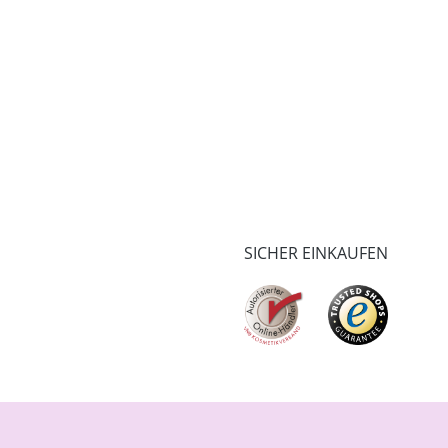
SICHER EINKAUFEN