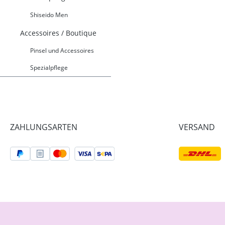
Shiseido Men
Accessoires / Boutique
Pinsel und Accessoires
Spezialpflege
ZAHLUNGSARTEN
VERSAND