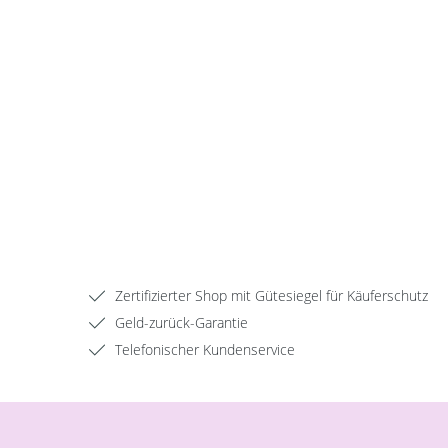
Zertifizierter Shop mit Gütesiegel für Käuferschutz
Geld-zurück-Garantie
Telefonischer Kundenservice