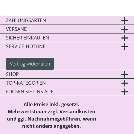
ZAHLUNGSARTEN
VERSAND
SICHER EINKAUFEN
SERVICE-HOTLINE
Vertrag widerrufen
SHOP
TOP-KATEGORIEN
FOLGEN SIE UNS AUF
Alle Preise inkl. gesetzl.
Mehrwertsteuer zzgl.
Versandkosten
und ggf. Nachnahmegebühren, wenn
nicht anders angegeben.