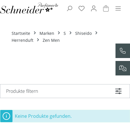
Zum Hauptinhalt springen
Startseite
Marken
S
Shiseido
Herrenduft
Zen Men
Produkte filtern
Keine Produkte gefunden.