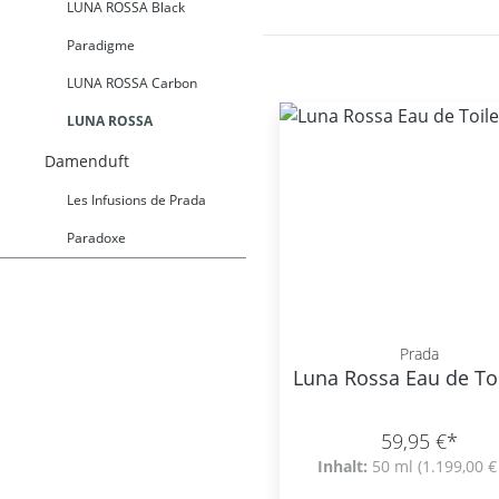
LUNA ROSSA Black
Paradigme
LUNA ROSSA Carbon
LUNA ROSSA
Damenduft
Les Infusions de Prada
Paradoxe
Prada
Luna Rossa Eau de Toi
59,95 €*
Inhalt:
50 ml
(1.199,00 € 