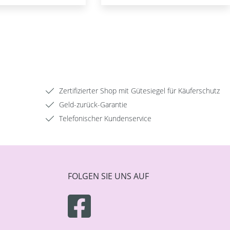
Zertifizierter Shop mit Gütesiegel für Käuferschutz
Geld-zurück-Garantie
Telefonischer Kundenservice
FOLGEN SIE UNS AUF