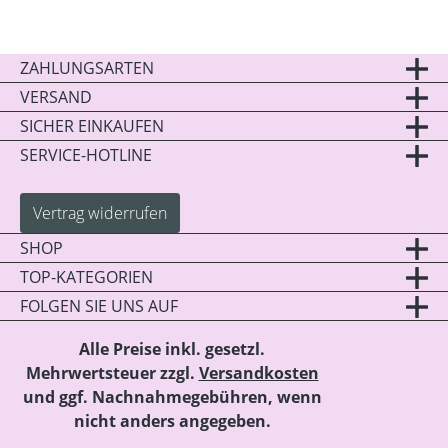
ZAHLUNGSARTEN
VERSAND
SICHER EINKAUFEN
SERVICE-HOTLINE
Vertrag widerrufen
SHOP
TOP-KATEGORIEN
FOLGEN SIE UNS AUF
Alle Preise inkl. gesetzl.
Mehrwertsteuer zzgl.
Versandkosten
und ggf. Nachnahmegebühren, wenn
nicht anders angegeben.