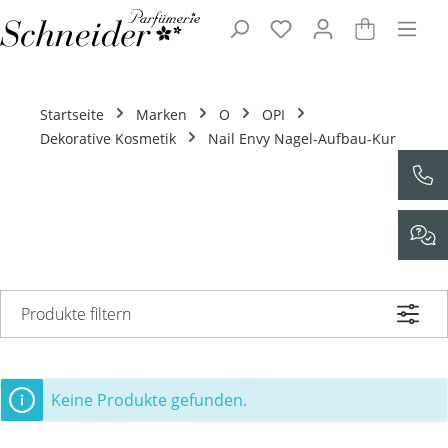
Zum Hauptinhalt springen
Startseite
Marken
O
OPI
Dekorative Kosmetik
Nail Envy Nagel-Aufbau-Kur
Produkte filtern
Keine Produkte gefunden.