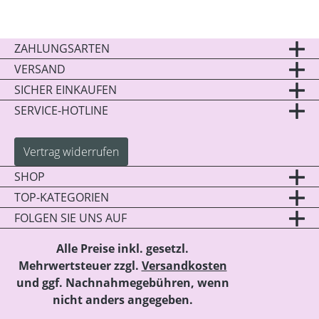
ZAHLUNGSARTEN
VERSAND
SICHER EINKAUFEN
SERVICE-HOTLINE
Vertrag widerrufen
SHOP
TOP-KATEGORIEN
FOLGEN SIE UNS AUF
Alle Preise inkl. gesetzl.
Mehrwertsteuer zzgl.
Versandkosten
und ggf. Nachnahmegebühren, wenn
nicht anders angegeben.