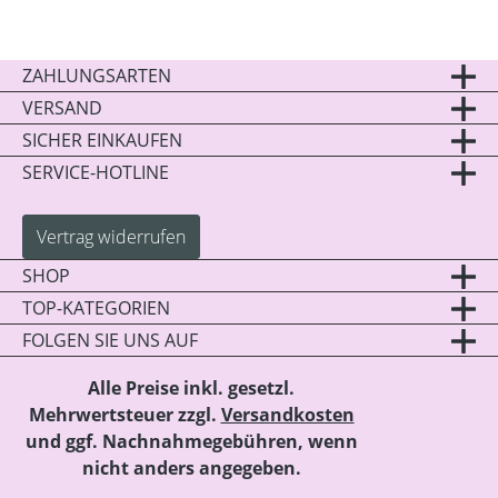
ZAHLUNGSARTEN
VERSAND
SICHER EINKAUFEN
SERVICE-HOTLINE
Vertrag widerrufen
SHOP
TOP-KATEGORIEN
FOLGEN SIE UNS AUF
Alle Preise inkl. gesetzl.
Mehrwertsteuer zzgl.
Versandkosten
und ggf. Nachnahmegebühren, wenn
nicht anders angegeben.