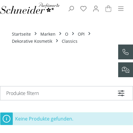
Zum Hauptinhalt springen
Startseite
Marken
O
OPI
Dekorative Kosmetik
Classics
Produkte filtern
Keine Produkte gefunden.