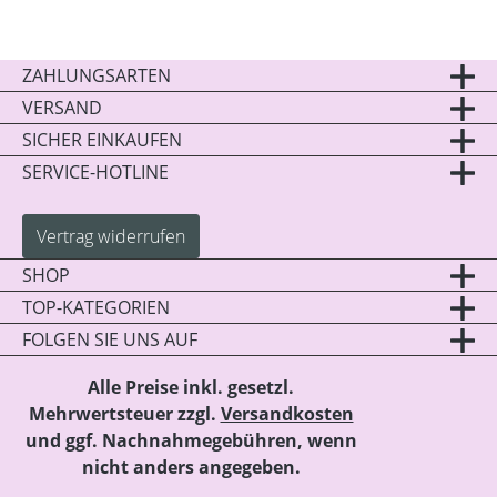
ZAHLUNGSARTEN
VERSAND
SICHER EINKAUFEN
SERVICE-HOTLINE
Vertrag widerrufen
SHOP
TOP-KATEGORIEN
FOLGEN SIE UNS AUF
Alle Preise inkl. gesetzl.
Mehrwertsteuer zzgl.
Versandkosten
und ggf. Nachnahmegebühren, wenn
nicht anders angegeben.