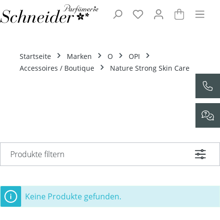
Zum Hauptinhalt springen
Startseite
Marken
O
OPI
Accessoires / Boutique
Nature Strong Skin Care
Produkte filtern
Keine Produkte gefunden.