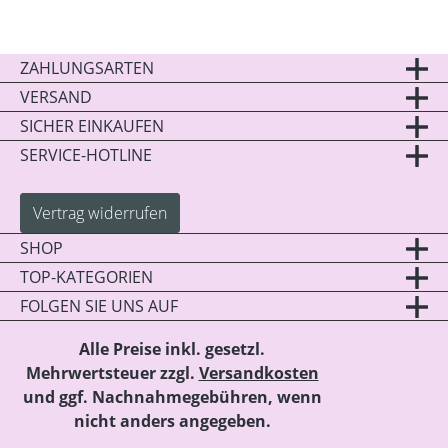
ZAHLUNGSARTEN
VERSAND
SICHER EINKAUFEN
SERVICE-HOTLINE
Vertrag widerrufen
SHOP
TOP-KATEGORIEN
FOLGEN SIE UNS AUF
Alle Preise inkl. gesetzl.
Mehrwertsteuer zzgl.
Versandkosten
und ggf. Nachnahmegebühren, wenn
nicht anders angegeben.