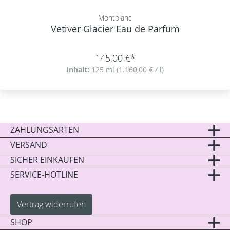
Montblanc
Vetiver Glacier Eau de Parfum
145,00 €*
Inhalt:
125 ml
(1.160,00 € / l)
ZAHLUNGSARTEN
VERSAND
SICHER EINKAUFEN
SERVICE-HOTLINE
Vertrag widerrufen
SHOP