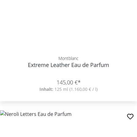
Montblanc
Extreme Leather Eau de Parfum
145,00 €*
Inhalt:
125 ml
(1.160,00 € / l)