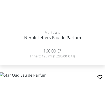
Montblanc
Neroli Letters Eau de Parfum
160,00 €*
Inhalt:
125 ml
(1.280,00 € / l)