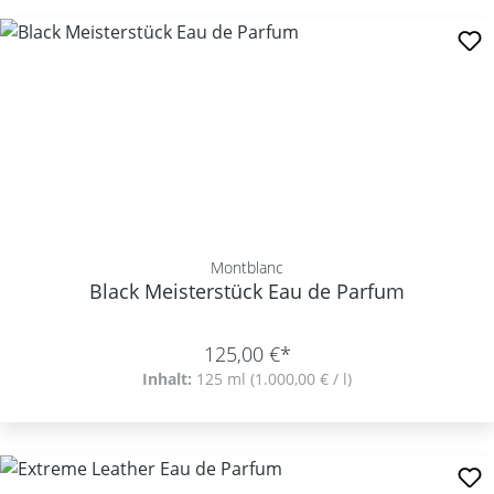
Montblanc
Black Meisterstück Eau de Parfum
125,00 €*
Inhalt:
125 ml
(1.000,00 € / l)