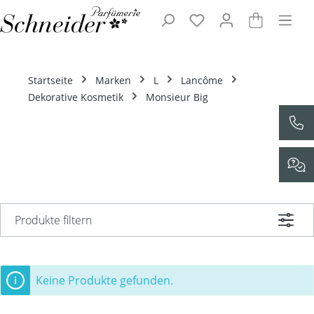
Zum Hauptinhalt springen
Startseite
Marken
L
Lancôme
Dekorative Kosmetik
Monsieur Big
Produkte filtern
Keine Produkte gefunden.