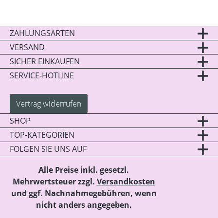
ZAHLUNGSARTEN
VERSAND
SICHER EINKAUFEN
SERVICE-HOTLINE
Vertrag widerrufen
SHOP
TOP-KATEGORIEN
FOLGEN SIE UNS AUF
Alle Preise inkl. gesetzl.
Mehrwertsteuer zzgl.
Versandkosten
und ggf. Nachnahmegebühren, wenn
nicht anders angegeben.