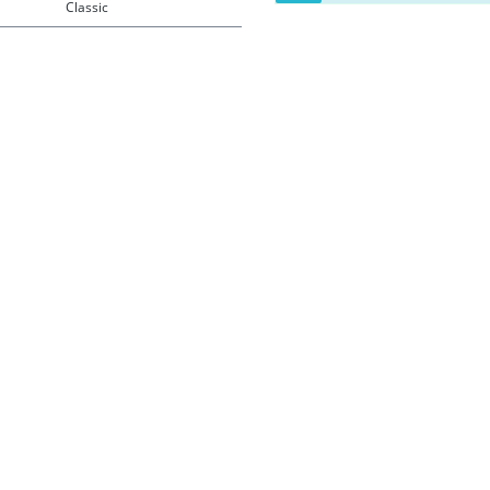
Classic