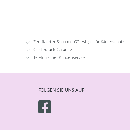
Zertifizierter Shop mit Gütesiegel für Käuferschutz
Geld-zurück-Garantie
Telefonischer Kundenservice
FOLGEN SIE UNS AUF