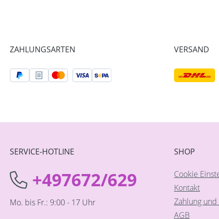
ZAHLUNGSARTEN
VERSAND
SERVICE-HOTLINE
SHOP
+497672/629
Cookie Einst
Kontakt
Zahlung und 
Mo. bis Fr.: 9:00 - 17 Uhr
AGB