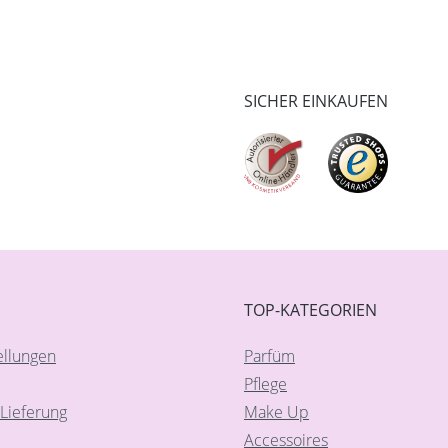
SICHER EINKAUFEN
TOP-KATEGORIEN
ellungen
Parfüm
Pflege
Lieferung
Make Up
Accessoires