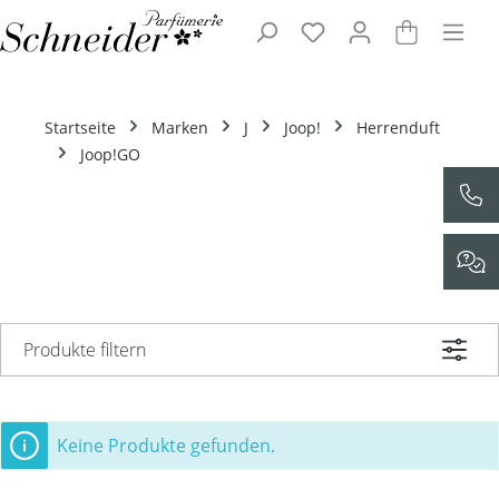
Zum Hauptinhalt springen
Startseite
Marken
J
Joop!
Herrenduft
Joop!GO
Produkte filtern
Keine Produkte gefunden.