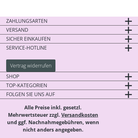
ZAHLUNGSARTEN
VERSAND
SICHER EINKAUFEN
SERVICE-HOTLINE
Vertrag widerrufen
SHOP
TOP-KATEGORIEN
FOLGEN SIE UNS AUF
Alle Preise inkl. gesetzl.
Mehrwertsteuer zzgl.
Versandkosten
und ggf. Nachnahmegebühren, wenn
nicht anders angegeben.