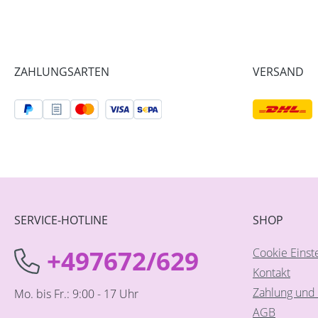
ZAHLUNGSARTEN
VERSAND
SERVICE-HOTLINE
SHOP
+497672/629
Cookie Einst
Kontakt
Zahlung und 
Mo. bis Fr.: 9:00 - 17 Uhr
AGB