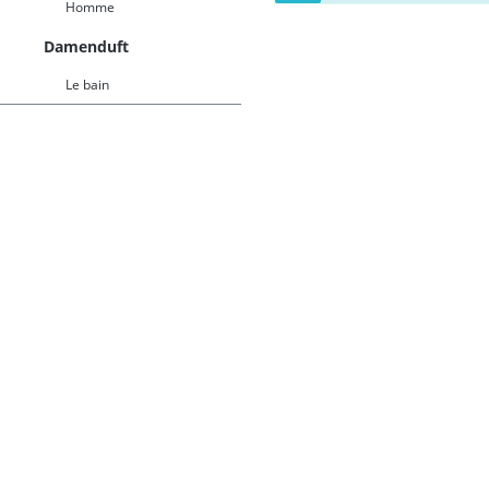
Homme
Damenduft
Le bain