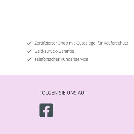
Zertifizierter Shop mit Gütesiegel für Käuferschutz
Geld-zurück-Garantie
Telefonischer Kundenservice
FOLGEN SIE UNS AUF