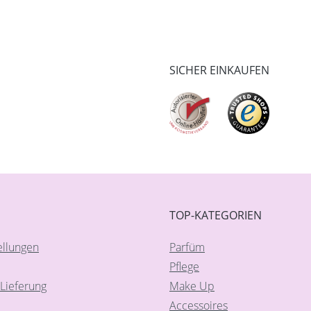
SICHER EINKAUFEN
TOP-KATEGORIEN
ellungen
Parfüm
Pflege
Lieferung
Make Up
Accessoires