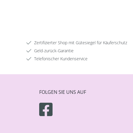
Zertifizierter Shop mit Gütesiegel für Käuferschutz
Geld-zurück-Garantie
Telefonischer Kundenservice
FOLGEN SIE UNS AUF