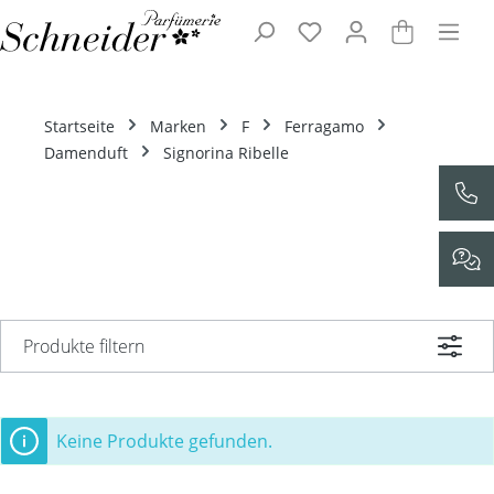
Zum Hauptinhalt springen
Startseite
Marken
F
Ferragamo
Damenduft
Signorina Ribelle
Produkte filtern
Keine Produkte gefunden.