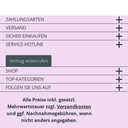
ZAHLUNGSARTEN
VERSAND
SICHER EINKAUFEN
SERVICE-HOTLINE
Vertrag widerrufen
SHOP
TOP-KATEGORIEN
FOLGEN SIE UNS AUF
Alle Preise inkl. gesetzl.
Mehrwertsteuer zzgl.
Versandkosten
und ggf. Nachnahmegebühren, wenn
nicht anders angegeben.