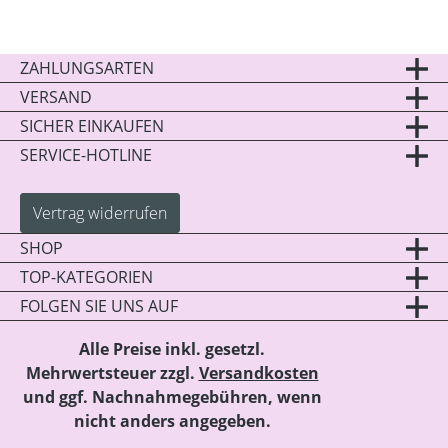
ZAHLUNGSARTEN
VERSAND
SICHER EINKAUFEN
SERVICE-HOTLINE
Vertrag widerrufen
SHOP
TOP-KATEGORIEN
FOLGEN SIE UNS AUF
Alle Preise inkl. gesetzl.
Mehrwertsteuer zzgl.
Versandkosten
und ggf. Nachnahmegebühren, wenn
nicht anders angegeben.