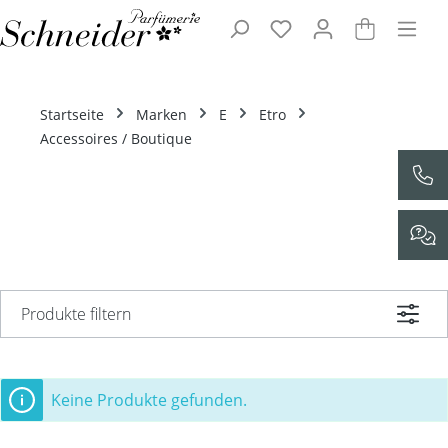
Zum Hauptinhalt springen
Startseite
Marken
E
Etro
Accessoires / Boutique
Produkte filtern
Keine Produkte gefunden.