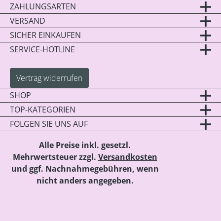
ZAHLUNGSARTEN
VERSAND
SICHER EINKAUFEN
SERVICE-HOTLINE
Vertrag widerrufen
SHOP
TOP-KATEGORIEN
FOLGEN SIE UNS AUF
Alle Preise inkl. gesetzl.
Mehrwertsteuer zzgl.
Versandkosten
und ggf. Nachnahmegebühren, wenn
nicht anders angegeben.