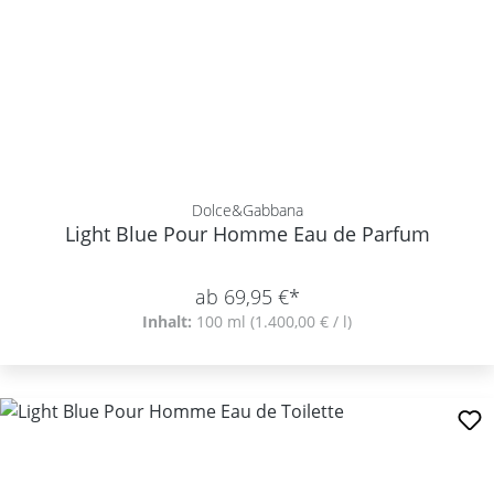
Dolce&Gabbana
Light Blue Pour Homme Eau de Parfum
ab 69,95 €*
Inhalt:
100 ml
(1.400,00 € / l)