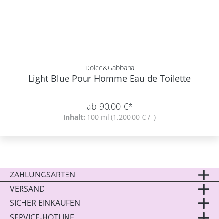
Dolce&Gabbana
Light Blue Pour Homme Eau de Toilette
ab 90,00 €*
Inhalt:
100 ml
(1.200,00 € / l)
ZAHLUNGSARTEN
VERSAND
SICHER EINKAUFEN
SERVICE-HOTLINE