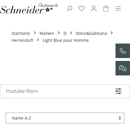
Zum Hauptinhalt springen
Startseite
Marken
D
Dolce&Gabbana
Herrenduft
Light Blue pour Homme
Produkte filtern