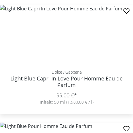
Dolce&Gabbana
Light Blue Capri In Love Pour Homme Eau de
Parfum
99,00 €*
Inhalt:
50 ml
(1.980,00 € / l)