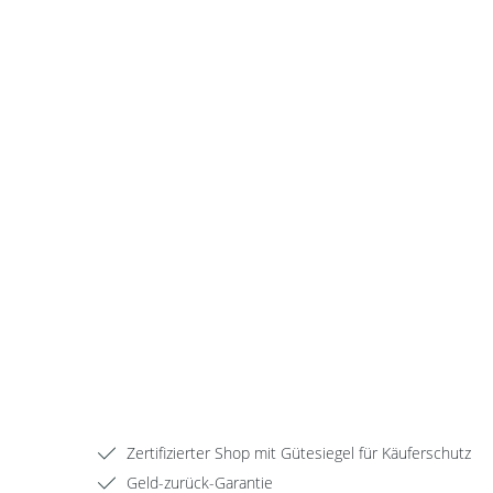
Zertifizierter Shop mit Gütesiegel für Käuferschutz
Geld-zurück-Garantie