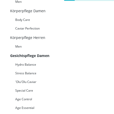
Men
Körperpflege Damen
Body Care
Caviar Perfection
Körperpflege Herren
Men
Gesichtspflege Damen
Hydro Balance
Stress Balance
'Olu'Olu Caviar
Special Care
Age Control
Age Essential