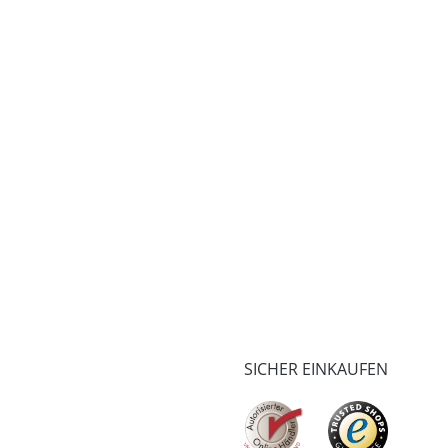
SICHER EINKAUFEN