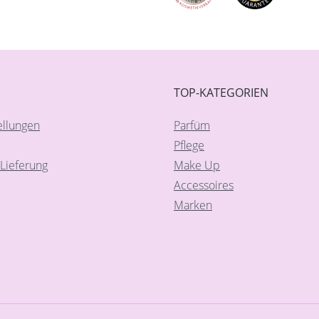
TOP-KATEGORIEN
ellungen
Parfüm
Pflege
Lieferung
Make Up
Accessoires
Marken