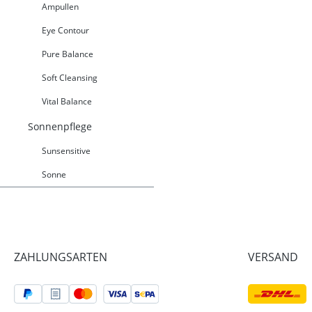
Ampullen
Eye Contour
Pure Balance
Soft Cleansing
Vital Balance
Sonnenpflege
Sunsensitive
Sonne
ZAHLUNGSARTEN
VERSAND