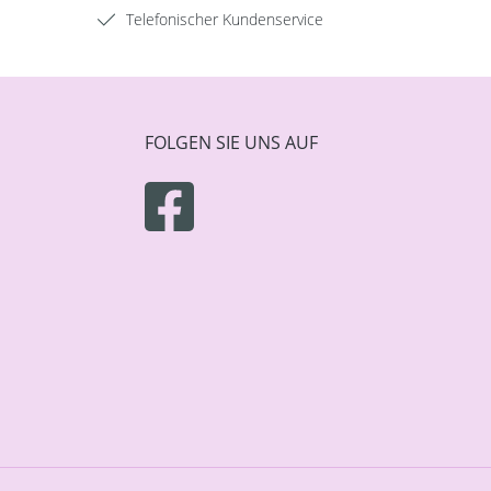
Telefonischer Kundenservice
FOLGEN SIE UNS AUF