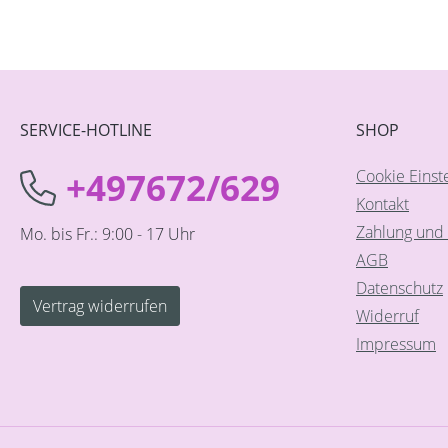
SERVICE-HOTLINE
SHOP
+497672/629
Cookie Einst
Kontakt
Zahlung und 
Mo. bis Fr.: 9:00 - 17 Uhr
AGB
Datenschutz
Vertrag widerrufen
Widerruf
Impressum