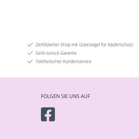
Zertifizierter Shop mit Gütesiegel für Käuferschutz
Geld-zurück-Garantie
Telefonischer Kundenservice
FOLGEN SIE UNS AUF