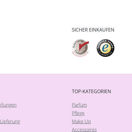
SICHER EINKAUFEN
TOP-KATEGORIEN
ellungen
Parfüm
Pflege
Lieferung
Make Up
Accessoires