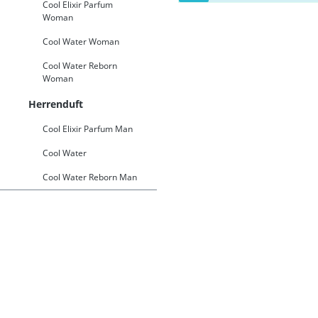
Cool Elixir Parfum
Woman
Cool Water Woman
Cool Water Reborn
Woman
Herrenduft
Cool Elixir Parfum Man
Cool Water
Cool Water Reborn Man