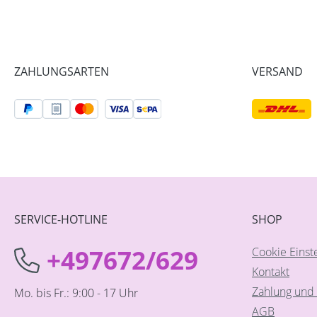
ZAHLUNGSARTEN
VERSAND
SERVICE-HOTLINE
SHOP
+497672/629
Cookie Einst
Kontakt
Zahlung und 
Mo. bis Fr.: 9:00 - 17 Uhr
AGB