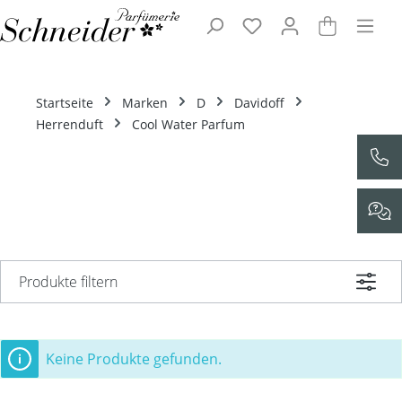
Zum Hauptinhalt springen
Startseite
Marken
D
Davidoff
Herrenduft
Cool Water Parfum
Produkte filtern
Keine Produkte gefunden.