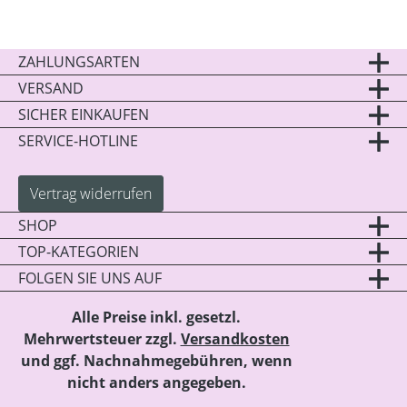
ZAHLUNGSARTEN
VERSAND
SICHER EINKAUFEN
SERVICE-HOTLINE
Vertrag widerrufen
SHOP
TOP-KATEGORIEN
FOLGEN SIE UNS AUF
Alle Preise inkl. gesetzl.
Mehrwertsteuer zzgl.
Versandkosten
und ggf. Nachnahmegebühren, wenn
nicht anders angegeben.