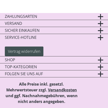
ZAHLUNGSARTEN
VERSAND
SICHER EINKAUFEN
SERVICE-HOTLINE
Vertrag widerrufen
SHOP
TOP-KATEGORIEN
FOLGEN SIE UNS AUF
Alle Preise inkl. gesetzl.
Mehrwertsteuer zzgl.
Versandkosten
und ggf. Nachnahmegebühren, wenn
nicht anders angegeben.