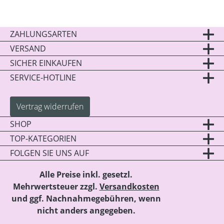
ZAHLUNGSARTEN
VERSAND
SICHER EINKAUFEN
SERVICE-HOTLINE
Vertrag widerrufen
SHOP
TOP-KATEGORIEN
FOLGEN SIE UNS AUF
Alle Preise inkl. gesetzl.
Mehrwertsteuer zzgl.
Versandkosten
und ggf. Nachnahmegebühren, wenn
nicht anders angegeben.