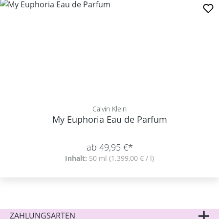
Calvin Klein
My Euphoria Eau de Parfum
ab 49,95 €*
Inhalt:
50 ml
(1.399,00 € / l)
ZAHLUNGSARTEN