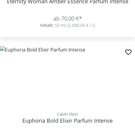
Eternity Woman Amber Essence Parfum Intense
ab 70,00 €*
Inhalt:
50 ml
(2.000,00 € / l)
Calvin Klein
Euphoria Bold Elixir Parfum Intense