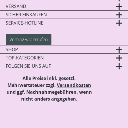
VERSAND
SICHER EINKAUFEN
SERVICE-HOTLINE
Vertrag widerrufen
SHOP
TOP-KATEGORIEN
FOLGEN SIE UNS AUF
Alle Preise inkl. gesetzl.
Mehrwertsteuer zzgl.
Versandkosten
und ggf. Nachnahmegebühren, wenn
nicht anders angegeben.