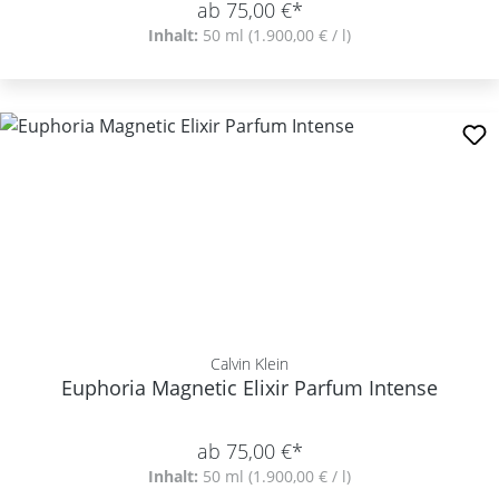
ab 75,00 €*
Inhalt:
50 ml
(1.900,00 € / l)
Calvin Klein
Euphoria Magnetic Elixir Parfum Intense
ab 75,00 €*
Inhalt:
50 ml
(1.900,00 € / l)