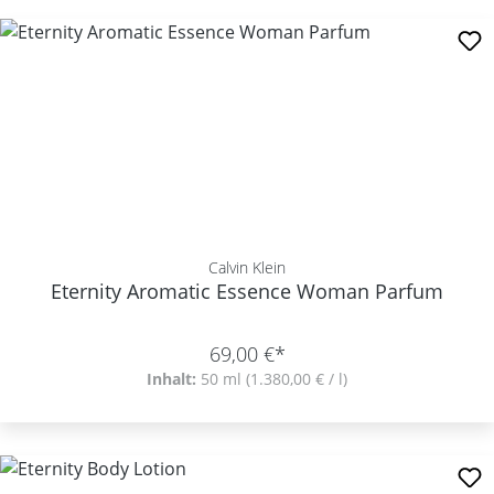
Calvin Klein
Eternity Aromatic Essence Woman Parfum
69,00 €*
Inhalt:
50 ml
(1.380,00 € / l)