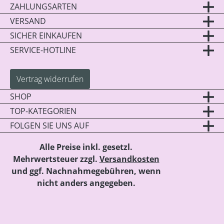
ZAHLUNGSARTEN
VERSAND
SICHER EINKAUFEN
SERVICE-HOTLINE
Vertrag widerrufen
SHOP
TOP-KATEGORIEN
FOLGEN SIE UNS AUF
Alle Preise inkl. gesetzl.
Mehrwertsteuer zzgl.
Versandkosten
und ggf. Nachnahmegebühren, wenn
nicht anders angegeben.