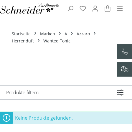
Zum Hauptinhalt springen
Startseite
Marken
A
Azzaro
Herrenduft
Wanted Tonic
Produkte filtern
Keine Produkte gefunden.