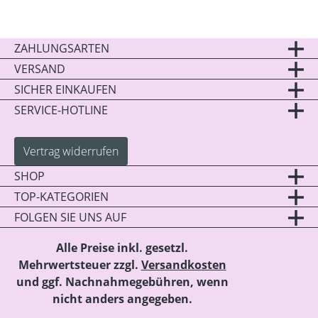
ZAHLUNGSARTEN
VERSAND
SICHER EINKAUFEN
SERVICE-HOTLINE
Vertrag widerrufen
SHOP
TOP-KATEGORIEN
FOLGEN SIE UNS AUF
Alle Preise inkl. gesetzl.
Mehrwertsteuer zzgl.
Versandkosten
und ggf. Nachnahmegebühren, wenn
nicht anders angegeben.