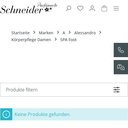
Zum Hauptinhalt springen
Startseite
Marken
A
Alessandro
Körperpflege Damen
SPA Foot
Produkte filtern
Keine Produkte gefunden.