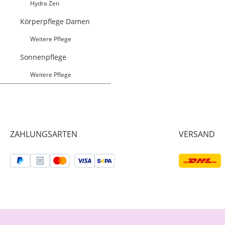
Hydra Zen
Körperpflege Damen
Weitere Pflege
Sonnenpflege
Weitere Pflege
ZAHLUNGSARTEN
VERSAND