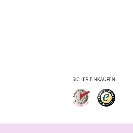
SICHER EINKAUFEN