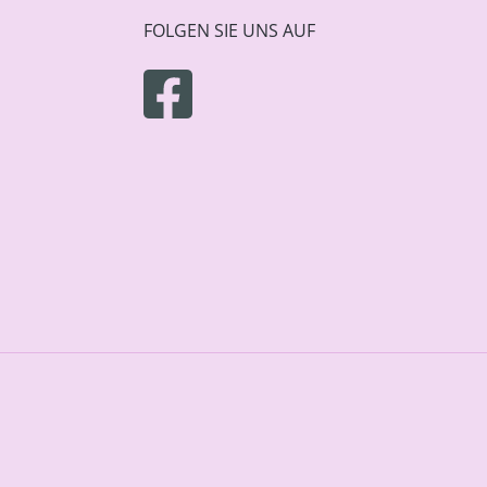
FOLGEN SIE UNS AUF