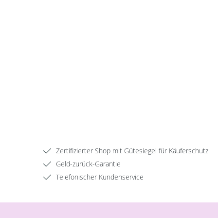
Zertifizierter Shop mit Gütesiegel für Käuferschutz
Geld-zurück-Garantie
Telefonischer Kundenservice