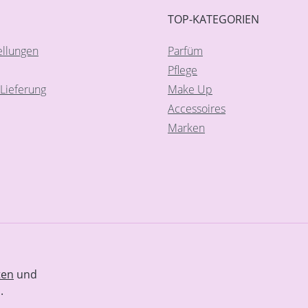
TOP-KATEGORIEN
ellungen
Parfüm
Pflege
Lieferung
Make Up
Accessoires
Marken
ten
und
.