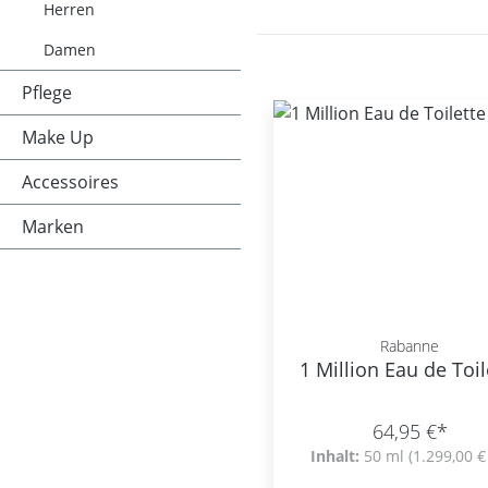
Herren
Damen
Pflege
Make Up
Accessoires
Marken
Rabanne
1 Million Eau de Toil
64,95 €*
Inhalt:
50 ml
(1.299,00 € 