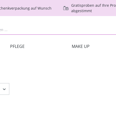
Gratisproben auf Ihre Pr
schenkverpackung auf Wunsch
abgestimmt
PFLEGE
MAKE UP