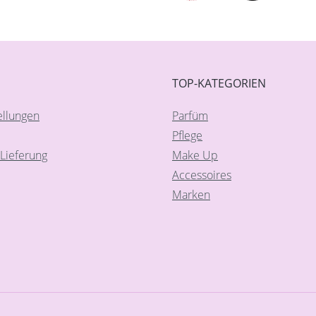
TOP-KATEGORIEN
ellungen
Parfüm
Pflege
Lieferung
Make Up
Accessoires
Marken