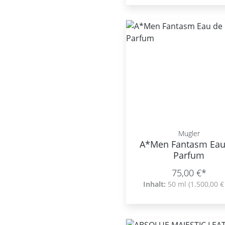
Mugler
A*Men Fantasm Eau
Parfum
75,00 €*
Inhalt:
50 ml
(1.500,00 € 