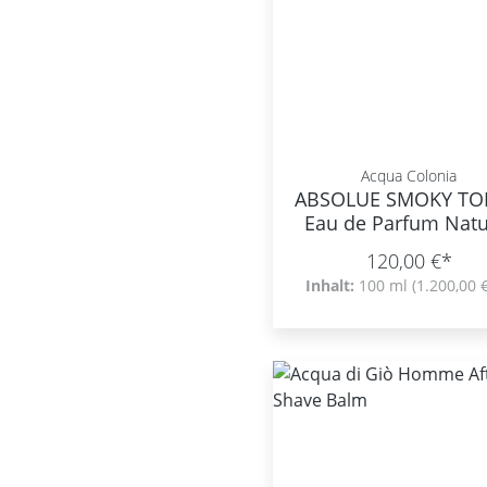
Acqua Colonia
ABSOLUE SMOKY T
Eau de Parfum Natu
Spray
120,00 €*
Inhalt:
100 ml
(1.200,00 €