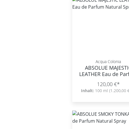
Acqua Colonia
ABSOLUE MAJESTI
LEATHER Eau de Pa
Natural Spray
120,00 €*
Inhalt:
100 ml
(1.200,00 €