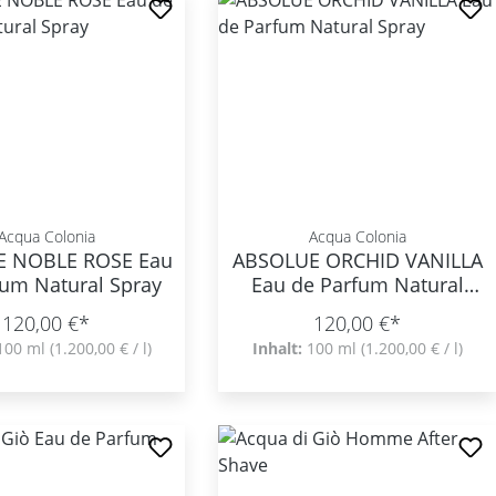
Acqua Colonia
Acqua Colonia
E NOBLE ROSE Eau
ABSOLUE ORCHID VANILLA
fum Natural Spray
Eau de Parfum Natural
Spray
120,00 €*
120,00 €*
100 ml
(1.200,00 € / l)
Inhalt:
100 ml
(1.200,00 € / l)