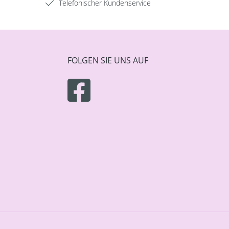
Telefonischer Kundenservice
FOLGEN SIE UNS AUF