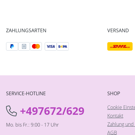
ZAHLUNGSARTEN
VERSAND
SERVICE-HOTLINE
SHOP
+497672/629
Cookie Einst
Kontakt
Zahlung und 
Mo. bis Fr.: 9:00 - 17 Uhr
AGB