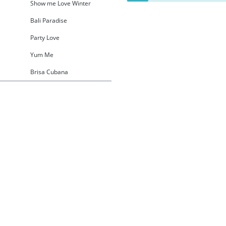
Show me Love Winter
Bali Paradise
Party Love
Yum Me
Brisa Cubana