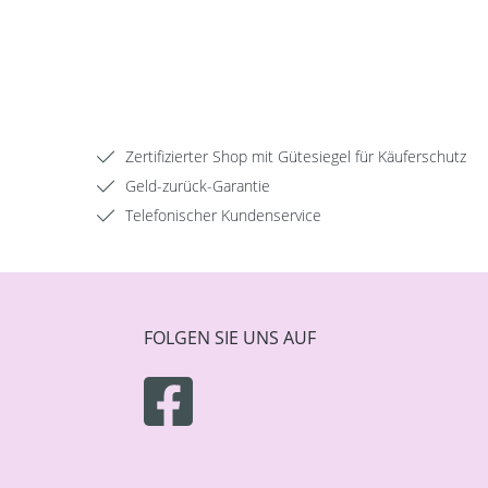
Zertifizierter Shop mit Gütesiegel für Käuferschutz
Geld-zurück-Garantie
Telefonischer Kundenservice
FOLGEN SIE UNS AUF