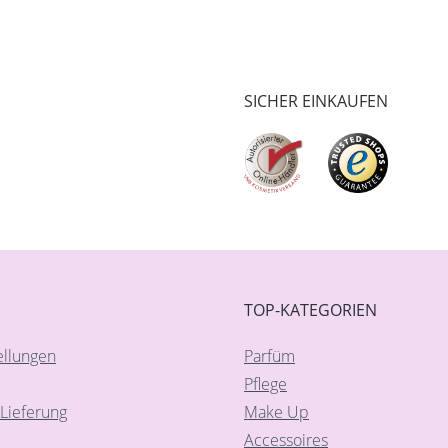
SICHER EINKAUFEN
TOP-KATEGORIEN
ellungen
Parfüm
Pflege
Lieferung
Make Up
Accessoires