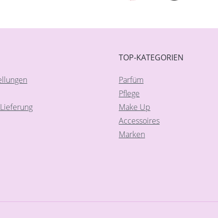
TOP-KATEGORIEN
ellungen
Parfüm
Pflege
Lieferung
Make Up
Accessoires
Marken