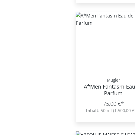
Mugler
A*Men Fantasm Eau
Parfum
75,00 €*
Inhalt:
50 ml
(1.500,00 € 