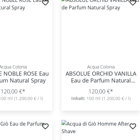
Acqua Colonia
Acqua Colonia
E NOBLE ROSE Eau
ABSOLUE ORCHID VANILLA
fum Natural Spray
Eau de Parfum Natural
Spray
120,00 €*
120,00 €*
100 ml
(1.200,00 € / l)
Inhalt:
100 ml
(1.200,00 € / l)