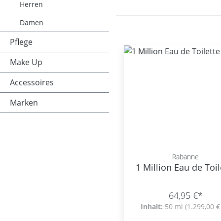
Herren
Damen
Pflege
Make Up
Accessoires
Marken
Rabanne
1 Million Eau de Toil
64,95 €*
Inhalt:
50 ml
(1.299,00 € 