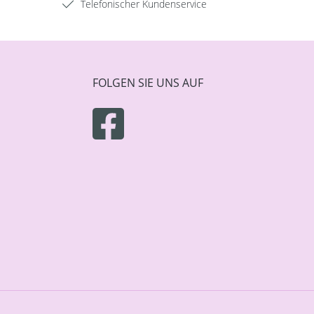
Telefonischer Kundenservice
FOLGEN SIE UNS AUF