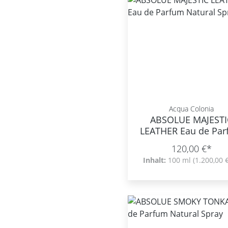
Acqua Colonia
ABSOLUE MAJESTI
LEATHER Eau de Pa
Natural Spray
120,00 €*
Inhalt:
100 ml
(1.200,00 €