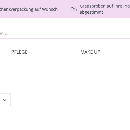
Gratisproben auf Ihre Pr
schenkverpackung auf Wunsch
abgestimmt
PFLEGE
MAKE UP