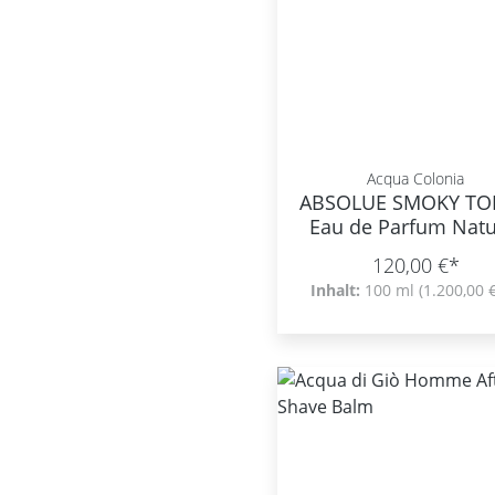
Acqua Colonia
ABSOLUE SMOKY T
Eau de Parfum Natu
Spray
120,00 €*
Inhalt:
100 ml
(1.200,00 €