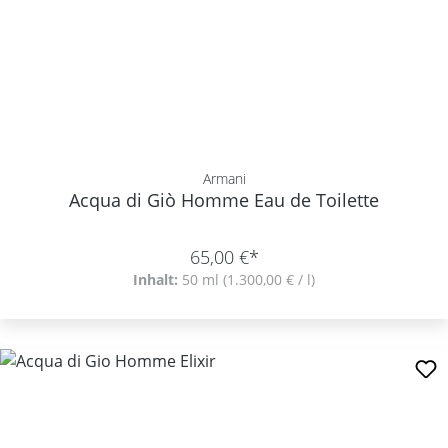
Armani
Acqua di Giò Homme Eau de Toilette
65,00 €*
Inhalt:
50 ml
(1.300,00 € / l)