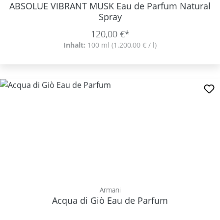
ABSOLUE VIBRANT MUSK Eau de Parfum Natural
Spray
120,00 €*
Inhalt:
100 ml
(1.200,00 € / l)
Armani
Acqua di Giò Eau de Parfum