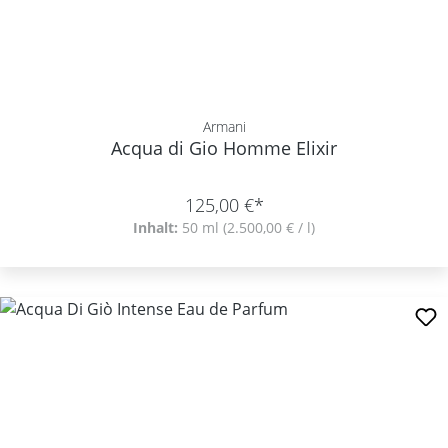
Armani
Acqua di Gio Homme Elixir
125,00 €*
Inhalt:
50 ml
(2.500,00 € / l)