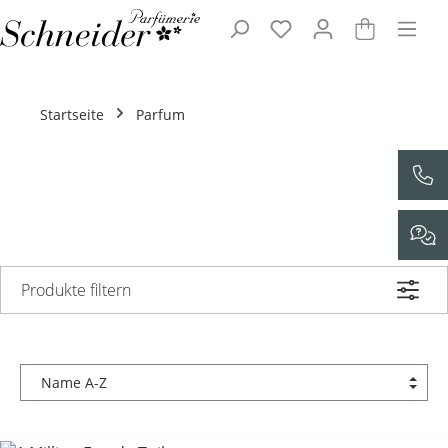
Zum Hauptinhalt springen
Startseite
Parfum
Produkte filtern