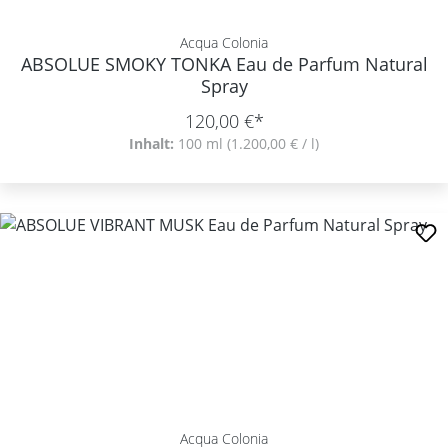
Acqua Colonia
ABSOLUE SMOKY TONKA Eau de Parfum Natural
Spray
120,00 €*
Inhalt:
100 ml
(1.200,00 € / l)
Acqua Colonia