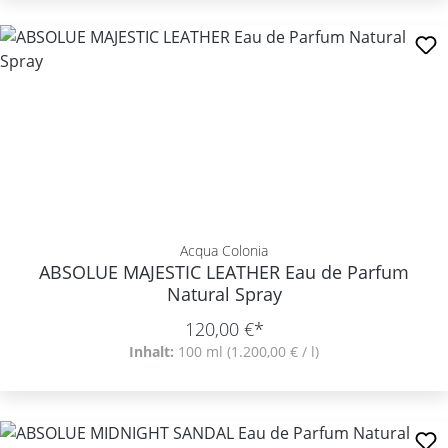
Acqua Colonia
ABSOLUE MAJESTIC LEATHER Eau de Parfum
Natural Spray
120,00 €*
Inhalt:
100 ml
(1.200,00 € / l)