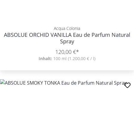
Acqua Colonia
ABSOLUE ORCHID VANILLA Eau de Parfum Natural
Spray
120,00 €*
Inhalt:
100 ml
(1.200,00 € / l)