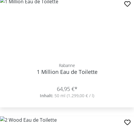
Rabanne
1 Million Eau de Toilette
64,95 €*
Inhalt:
50 ml
(1.299,00 € / l)