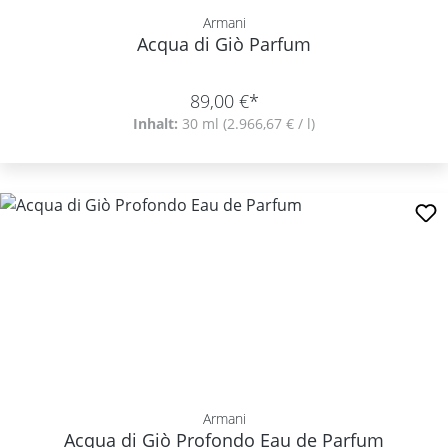
Armani
Acqua di Giò Parfum
89,00 €*
Inhalt:
30 ml
(2.966,67 € / l)
Armani
Acqua di Giò Profondo Eau de Parfum