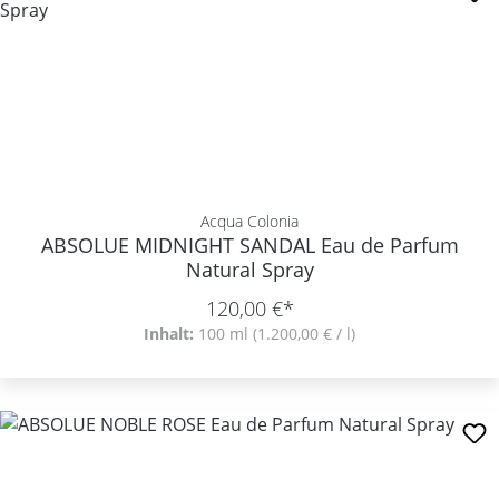
Acqua Colonia
ABSOLUE MIDNIGHT SANDAL Eau de Parfum
Natural Spray
120,00 €*
Inhalt:
100 ml
(1.200,00 € / l)