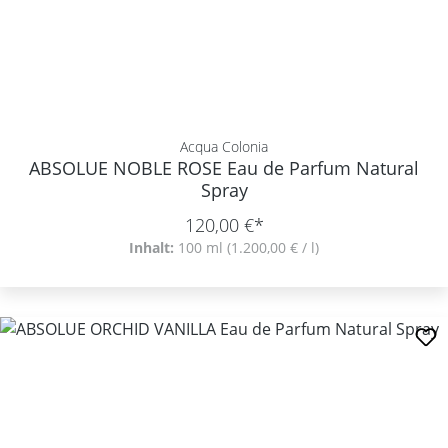
Acqua Colonia
ABSOLUE NOBLE ROSE Eau de Parfum Natural
Spray
120,00 €*
Inhalt:
100 ml
(1.200,00 € / l)