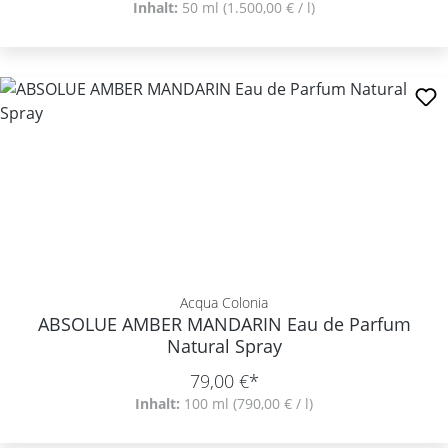
Inhalt:
50 ml
(1.500,00 € / l)
Acqua Colonia
ABSOLUE AMBER MANDARIN Eau de Parfum
Natural Spray
79,00 €*
Inhalt:
100 ml
(790,00 € / l)