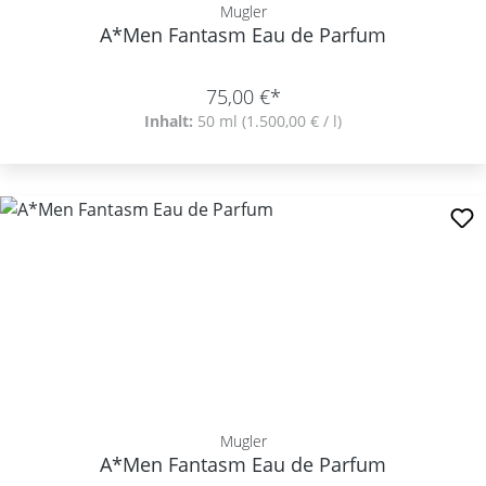
Mugler
A*Men Fantasm Eau de Parfum
75,00 €*
Inhalt:
50 ml
(1.500,00 € / l)
Mugler
A*Men Fantasm Eau de Parfum