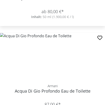
ab 80,00 €*
Inhalt:
50 ml
(1.900,00 € / l)
Armani
Acqua Di Gio Profondo Eau de Toilette
87,00 €*