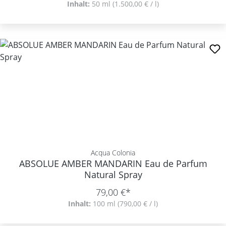
Inhalt:
50 ml
(1.500,00 € / l)
Acqua Colonia
ABSOLUE AMBER MANDARIN Eau de Parfum
Natural Spray
79,00 €*
Inhalt:
100 ml
(790,00 € / l)