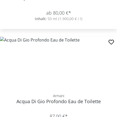
ab 80,00 €*
Inhalt:
50 ml
(1.900,00 € / l)
Armani
Acqua Di Gio Profondo Eau de Toilette
87,00 €*