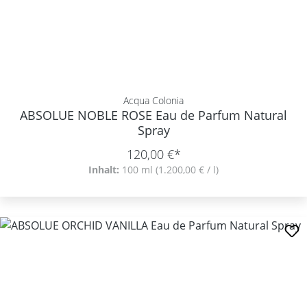
Acqua Colonia
ABSOLUE NOBLE ROSE Eau de Parfum Natural
Spray
120,00 €*
Inhalt:
100 ml
(1.200,00 € / l)