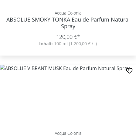
Acqua Colonia
ABSOLUE SMOKY TONKA Eau de Parfum Natural
Spray
120,00 €*
Inhalt:
100 ml
(1.200,00 € / l)
Acqua Colonia