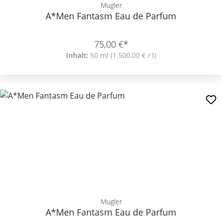
Mugler
A*Men Fantasm Eau de Parfum
75,00 €*
Inhalt:
50 ml
(1.500,00 € / l)
Mugler
A*Men Fantasm Eau de Parfum