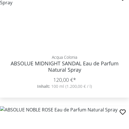
Acqua Colonia
ABSOLUE MIDNIGHT SANDAL Eau de Parfum
Natural Spray
120,00 €*
Inhalt:
100 ml
(1.200,00 € / l)