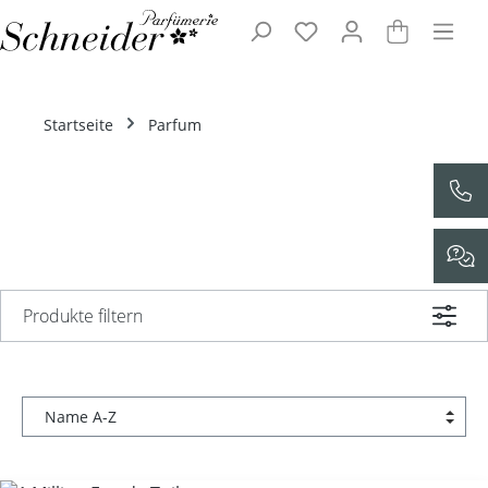
Zum Hauptinhalt springen
Startseite
Parfum
Produkte filtern