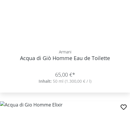
Armani
Acqua di Giò Homme Eau de Toilette
65,00 €*
Inhalt:
50 ml
(1.300,00 € / l)