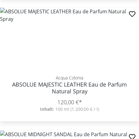
Acqua Colonia
ABSOLUE MAJESTIC LEATHER Eau de Parfum
Natural Spray
120,00 €*
Inhalt:
100 ml
(1.200,00 € / l)