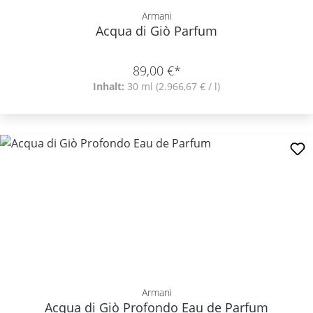
Armani
Acqua di Giò Parfum
89,00 €*
Inhalt:
30 ml
(2.966,67 € / l)
Armani
Acqua di Giò Profondo Eau de Parfum