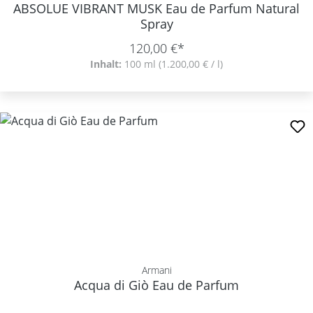
ABSOLUE VIBRANT MUSK Eau de Parfum Natural
Spray
120,00 €*
Inhalt:
100 ml
(1.200,00 € / l)
Armani
Acqua di Giò Eau de Parfum