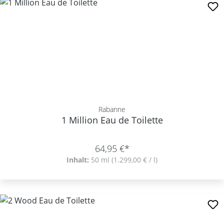
Rabanne
1 Million Eau de Toilette
64,95 €*
Inhalt:
50 ml
(1.299,00 € / l)