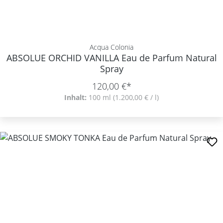
Acqua Colonia
ABSOLUE ORCHID VANILLA Eau de Parfum Natural
Spray
120,00 €*
Inhalt:
100 ml
(1.200,00 € / l)