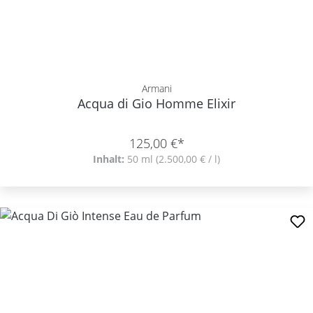
Armani
Acqua di Gio Homme Elixir
125,00 €*
Inhalt:
50 ml
(2.500,00 € / l)