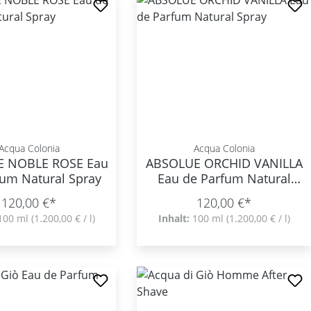
Acqua Colonia
Acqua Colonia
E NOBLE ROSE Eau
ABSOLUE ORCHID VANILLA
fum Natural Spray
Eau de Parfum Natural
Spray
120,00 €*
120,00 €*
100 ml
(1.200,00 € / l)
Inhalt:
100 ml
(1.200,00 € / l)