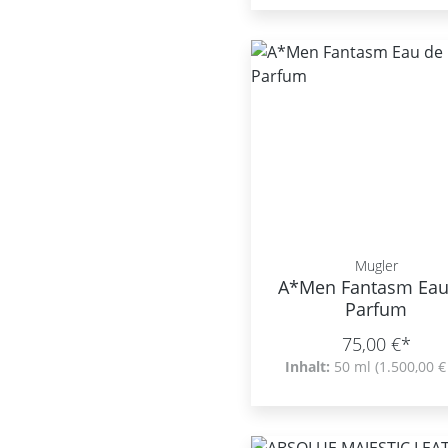
Mugler
A*Men Fantasm Eau
Parfum
75,00 €*
Inhalt:
50 ml
(1.500,00 € 