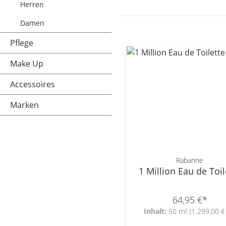
Herren
Damen
Pflege
Make Up
Accessoires
Marken
Rabanne
1 Million Eau de Toil
64,95 €*
Inhalt:
50 ml
(1.299,00 € 