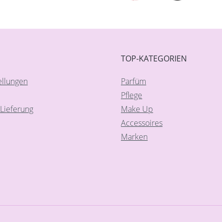
TOP-KATEGORIEN
ellungen
Parfüm
Pflege
Lieferung
Make Up
Accessoires
Marken