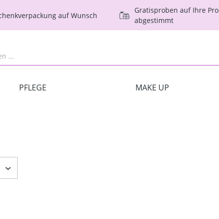
Gratisproben auf Ihre Pr
schenkverpackung auf Wunsch
abgestimmt
PFLEGE
MAKE UP