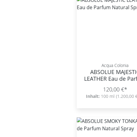
Acqua Colonia
ABSOLUE MAJESTI
LEATHER Eau de Pa
Natural Spray
120,00 €*
Inhalt:
100 ml
(1.200,00 €