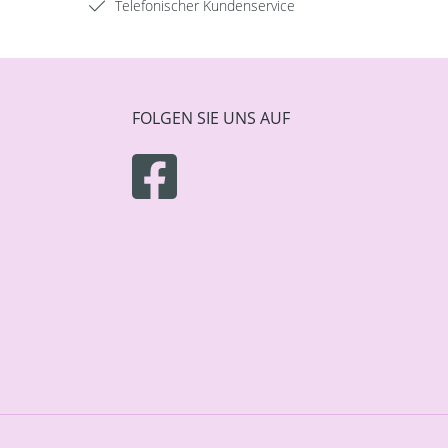
Telefonischer Kundenservice
FOLGEN SIE UNS AUF