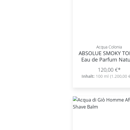
Acqua Colonia
ABSOLUE SMOKY T
Eau de Parfum Natu
Spray
120,00 €*
Inhalt:
100 ml
(1.200,00 €